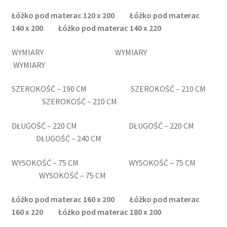
Łóżko pod materac 120
x 200
Łóżko pod materac
140
x 200
Łóżko pod materac 140
x 220
WYMIARY WYMIARY
WYMIARY
SZEROKOŚĆ – 190 CM SZEROKOŚĆ – 210 CM
SZEROKOŚĆ – 210 CM
DŁUGOŚĆ – 220 CM DŁUGOŚĆ – 220 CM
DŁUGOŚĆ – 240 CM
WYSOKOŚĆ – 75 CM WYSOKOŚĆ – 75 CM
WYSOKOŚĆ – 75 CM
Łóżko pod materac 160
x 200
Łóżko pod materac
160
x 220
Łóżko pod materac 180
x 200