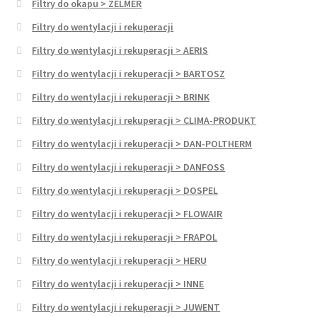
Filtry do okapu > ZELMER
Filtry do wentylacji i rekuperacji
Filtry do wentylacji i rekuperacji > AERIS
Filtry do wentylacji i rekuperacji > BARTOSZ
Filtry do wentylacji i rekuperacji > BRINK
Filtry do wentylacji i rekuperacji > CLIMA-PRODUKT
Filtry do wentylacji i rekuperacji > DAN-POLTHERM
Filtry do wentylacji i rekuperacji > DANFOSS
Filtry do wentylacji i rekuperacji > DOSPEL
Filtry do wentylacji i rekuperacji > FLOWAIR
Filtry do wentylacji i rekuperacji > FRAPOL
Filtry do wentylacji i rekuperacji > HERU
Filtry do wentylacji i rekuperacji > INNE
Filtry do wentylacji i rekuperacji > JUWENT