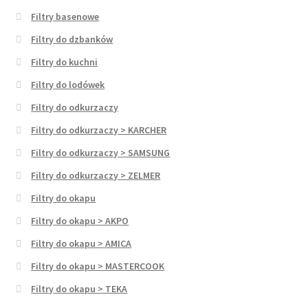
Filtry basenowe
Filtry do dzbanków
Filtry do kuchni
Filtry do lodówek
Filtry do odkurzaczy
Filtry do odkurzaczy > KARCHER
Filtry do odkurzaczy > SAMSUNG
Filtry do odkurzaczy > ZELMER
Filtry do okapu
Filtry do okapu > AKPO
Filtry do okapu > AMICA
Filtry do okapu > MASTERCOOK
Filtry do okapu > TEKA