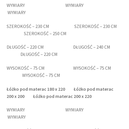
WYMIARY WYMIARY
WYMIARY
SZEROKOŚĆ – 230 CM SZEROKOŚĆ – 230 CM
SZEROKOŚĆ – 250 CM
DŁUGOŚĆ – 220 CM DŁUGOŚĆ – 240 CM
DŁUGOŚĆ – 220 CM
WYSOKOŚĆ – 75 CM WYSOKOŚĆ – 75 CM
WYSOKOŚĆ – 75 CM
Łóżko pod materac 180
x 220
Łóżko pod materac
200
x 200
Łóżko pod materac 200
x 220
WYMIARY WYMIARY
WYMIARY