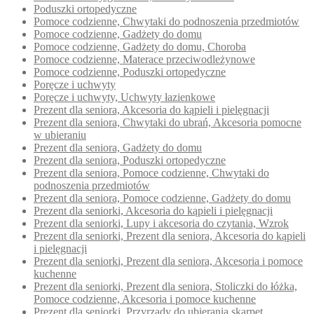
Poduszki ortopedyczne
Pomoce codzienne, Chwytaki do podnoszenia przedmiotów
Pomoce codzienne, Gadżety do domu
Pomoce codzienne, Gadżety do domu, Choroba
Pomoce codzienne, Materace przeciwodleżynowe
Pomoce codzienne, Poduszki ortopedyczne
Poręcze i uchwyty
Poręcze i uchwyty, Uchwyty łazienkowe
Prezent dla seniora, Akcesoria do kąpieli i pielęgnacji
Prezent dla seniora, Chwytaki do ubrań, Akcesoria pomocne
w ubieraniu
Prezent dla seniora, Gadżety do domu
Prezent dla seniora, Poduszki ortopedyczne
Prezent dla seniora, Pomoce codzienne, Chwytaki do
podnoszenia przedmiotów
Prezent dla seniora, Pomoce codzienne, Gadżety do domu
Prezent dla seniorki, Akcesoria do kąpieli i pielęgnacji
Prezent dla seniorki, Lupy i akcesoria do czytania, Wzrok
Prezent dla seniorki, Prezent dla seniora, Akcesoria do kąpieli
i pielęgnacji
Prezent dla seniorki, Prezent dla seniora, Akcesoria i pomoce
kuchenne
Prezent dla seniorki, Prezent dla seniora, Stoliczki do łóżka,
Pomoce codzienne, Akcesoria i pomoce kuchenne
Prezent dla seniorki, Przyrządy do ubierania skarpet,