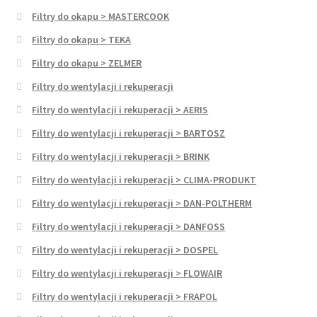
Filtry do okapu > MASTERCOOK
Filtry do okapu > TEKA
Filtry do okapu > ZELMER
Filtry do wentylacji i rekuperacji
Filtry do wentylacji i rekuperacji > AERIS
Filtry do wentylacji i rekuperacji > BARTOSZ
Filtry do wentylacji i rekuperacji > BRINK
Filtry do wentylacji i rekuperacji > CLIMA-PRODUKT
Filtry do wentylacji i rekuperacji > DAN-POLTHERM
Filtry do wentylacji i rekuperacji > DANFOSS
Filtry do wentylacji i rekuperacji > DOSPEL
Filtry do wentylacji i rekuperacji > FLOWAIR
Filtry do wentylacji i rekuperacji > FRAPOL