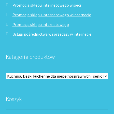
Promocja sklepu internetowego w sieci
Promocja sklepu internetowego w internecie
Promocja sklepu internetowego
Usługi pośrednictwa w sprzedaży w internecie
Kategorie produktów
Koszyk