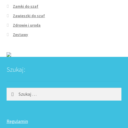
Zamki do szaf
Zawieszki do szaf
Zdrowie i uroda
Zestawy
Szukaj:
Szukaj:
Regulamin