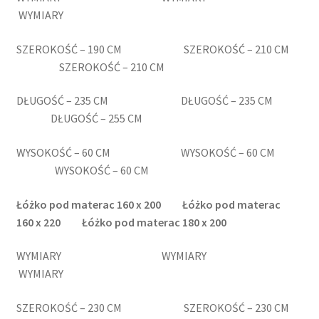
WYMIARY
SZEROKOŚĆ – 190 CM SZEROKOŚĆ – 210 CM
SZEROKOŚĆ – 210 CM
DŁUGOŚĆ – 235 CM DŁUGOŚĆ – 235 CM
DŁUGOŚĆ – 255 CM
WYSOKOŚĆ – 60 CM WYSOKOŚĆ – 60 CM
WYSOKOŚĆ – 60 CM
Łóżko pod materac 160
x 200
Łóżko pod materac
160
x 220
Łóżko pod materac 180
x 200
WYMIARY WYMIARY
WYMIARY
SZEROKOŚĆ – 230 CM SZEROKOŚĆ – 230 CM