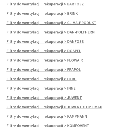
Filtry do wentylacji i rekuperacji > BARTOSZ
Filtry do wentylacji i rekuperacji > BRINK
Filtry do wentylacji i rekuperacji > CLIMA-PRODUKT
Filtry do wentylacji i rekuperacji > DAN-POLTHERM
Filtry do wentylacji i rekuperacji > DANFOSS
Filtry do wentylacji i rekuperacji > DOSPEL
Filtry do wentylacji i rekuperacji > FLOWAIR
Filtry do wentylacji i rekuperacji > FRAPOL
Filtry do wentylacji i rekuperacji > HERU
Filtry do wentylacji i rekuperacji > INNE
Filtry do wentylacji i rekuperacji > JUWENT
Filtry do wentylacji i rekuperacji > JUWENT > OPTIMAX
Filtry do wentylacji i rekuperacji > KAMPMANN
Filtry do wentylacji i rekuperacji > KOMFOVENT