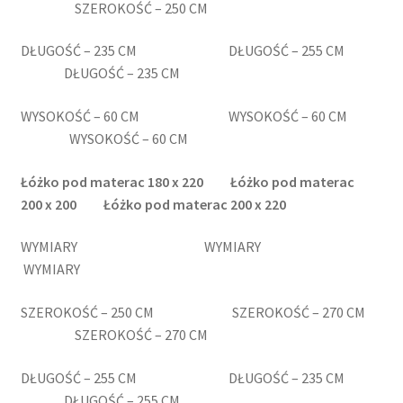
SZEROKOŚĆ – 250 CM
DŁUGOŚĆ – 235 CM DŁUGOŚĆ – 255 CM
DŁUGOŚĆ – 235 CM
WYSOKOŚĆ – 60 CM WYSOKOŚĆ – 60 CM
WYSOKOŚĆ – 60 CM
Łóżko pod materac 180
x 220
Łóżko pod materac
200
x 200
Łóżko pod materac 200
x 220
WYMIARY WYMIARY
WYMIARY
SZEROKOŚĆ – 250 CM SZEROKOŚĆ – 270 CM
SZEROKOŚĆ – 270 CM
DŁUGOŚĆ – 255 CM DŁUGOŚĆ – 235 CM
DŁUGOŚĆ – 255 CM