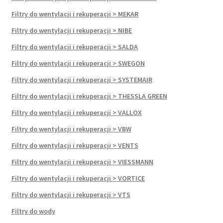
Filtry do wentylacji i rekuperacji > MEKAR
Filtry do wentylacji i rekuperacji > NIBE
Filtry do wentylacji i rekuperacji > SALDA
Filtry do wentylacji i rekuperacji > SWEGON
Filtry do wentylacji i rekuperacji > SYSTEMAIR
Filtry do wentylacji i rekuperacji > THESSLA GREEN
Filtry do wentylacji i rekuperacji > VALLOX
Filtry do wentylacji i rekuperacji > VBW
Filtry do wentylacji i rekuperacji > VENTS
Filtry do wentylacji i rekuperacji > VIESSMANN
Filtry do wentylacji i rekuperacji > VORTICE
Filtry do wentylacji i rekuperacji > VTS
Filtry do wody