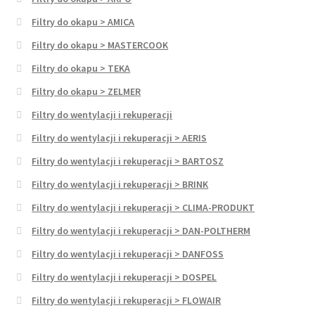
Filtry do okapu > AMICA
Filtry do okapu > MASTERCOOK
Filtry do okapu > TEKA
Filtry do okapu > ZELMER
Filtry do wentylacji i rekuperacji
Filtry do wentylacji i rekuperacji > AERIS
Filtry do wentylacji i rekuperacji > BARTOSZ
Filtry do wentylacji i rekuperacji > BRINK
Filtry do wentylacji i rekuperacji > CLIMA-PRODUKT
Filtry do wentylacji i rekuperacji > DAN-POLTHERM
Filtry do wentylacji i rekuperacji > DANFOSS
Filtry do wentylacji i rekuperacji > DOSPEL
Filtry do wentylacji i rekuperacji > FLOWAIR