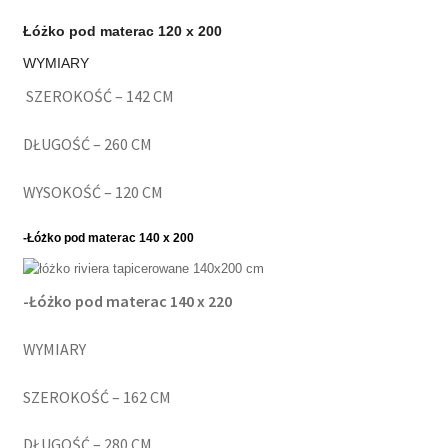
Łóżko pod materac 120
x 200
WYMIARY
SZEROKOŚĆ – 142 CM
DŁUGOŚĆ – 260 CM
WYSOKOŚĆ – 120 CM
-Łóżko pod materac 140
x 200
-Łóżko pod materac 140
x 220
WYMIARY
SZEROKOŚĆ – 162 CM
DŁUGOŚĆ – 280 CM