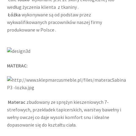
według życzenia klienta z tkaniny .
Łóżka
wykonywane są od podstaw przez
wykwalifikowanych pracowników naszej firmy
produkowane w Polsce .
MATERAC:
Materac
zbudowany ze sprężyn kieszeniowych 7-
strefowych, przekładek tapicerskich, warstwy bawełny i
wełny owczej co daje wysoki komfort snu i idealne
dopasowanie się do kształtu ciała.