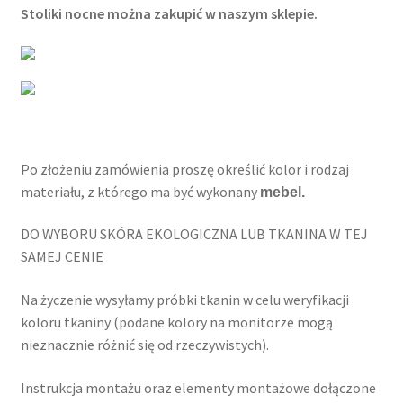
Stoliki nocne można zakupić w naszym sklepie.
Po złożeniu zamówienia proszę określić kolor i rodzaj
materiału, z którego ma być wykonany
mebel.
DO WYBORU SKÓRA EKOLOGICZNA LUB TKANINA W TEJ
SAMEJ CENIE
Na życzenie wysyłamy próbki tkanin w celu weryfikacji
koloru tkaniny (podane kolory na monitorze mogą
nieznacznie różnić się od rzeczywistych).
Instrukcja montażu oraz elementy montażowe dołączone