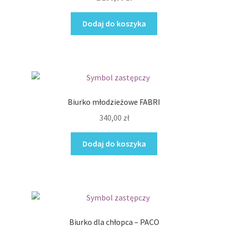
Dodaj do koszyka
Biurko młodzieżowe FABRI
340,00
zł
Dodaj do koszyka
Biurko dla chłopca – PACO