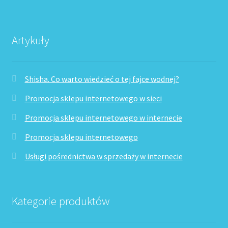
Artykuły
Shisha. Co warto wiedzieć o tej fajce wodnej?
Promocja sklepu internetowego w sieci
Promocja sklepu internetowego w internecie
Promocja sklepu internetowego
Usługi pośrednictwa w sprzedaży w internecie
Kategorie produktów