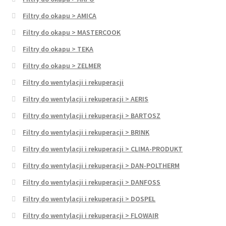
Filtry do okapu > AMICA
Filtry do okapu > MASTERCOOK
Filtry do okapu > TEKA
Filtry do okapu > ZELMER
Filtry do wentylacji i rekuperacji
Filtry do wentylacji i rekuperacji > AERIS
Filtry do wentylacji i rekuperacji > BARTOSZ
Filtry do wentylacji i rekuperacji > BRINK
Filtry do wentylacji i rekuperacji > CLIMA-PRODUKT
Filtry do wentylacji i rekuperacji > DAN-POLTHERM
Filtry do wentylacji i rekuperacji > DANFOSS
Filtry do wentylacji i rekuperacji > DOSPEL
Filtry do wentylacji i rekuperacji > FLOWAIR