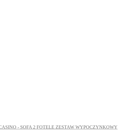
ZESTAW WYPOCZYNKOWY