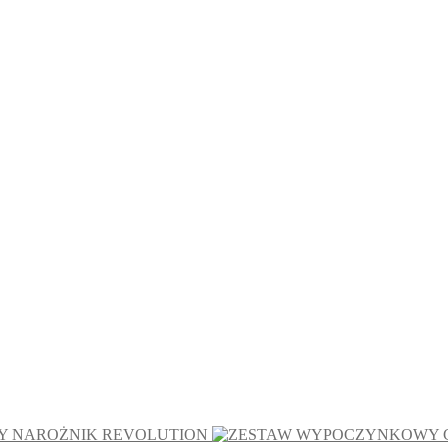
 NAROŻNIK REVOLUTION