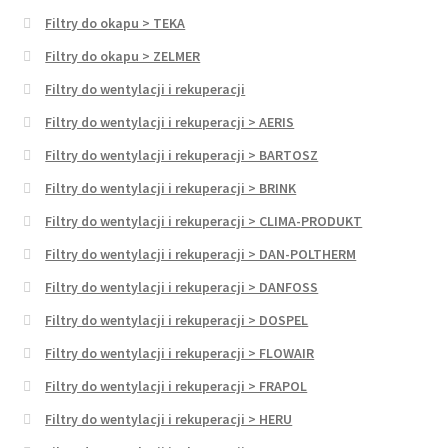
Filtry do okapu > TEKA
Filtry do okapu > ZELMER
Filtry do wentylacji i rekuperacji
Filtry do wentylacji i rekuperacji > AERIS
Filtry do wentylacji i rekuperacji > BARTOSZ
Filtry do wentylacji i rekuperacji > BRINK
Filtry do wentylacji i rekuperacji > CLIMA-PRODUKT
Filtry do wentylacji i rekuperacji > DAN-POLTHERM
Filtry do wentylacji i rekuperacji > DANFOSS
Filtry do wentylacji i rekuperacji > DOSPEL
Filtry do wentylacji i rekuperacji > FLOWAIR
Filtry do wentylacji i rekuperacji > FRAPOL
Filtry do wentylacji i rekuperacji > HERU