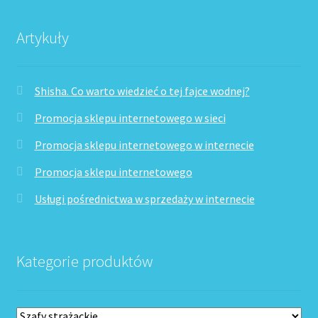
Artykuły
Shisha. Co warto wiedzieć o tej fajce wodnej?
Promocja sklepu internetowego w sieci
Promocja sklepu internetowego w internecie
Promocja sklepu internetowego
Usługi pośrednictwa w sprzedaży w internecie
Kategorie produktów