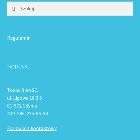
Szukaj:
Regulamin
Kontakt
Todos Bien SC.
ul. Lipowa 16 B 6
81-572 Gdynia
NIP: 586-235-66-54
Formularz kontaktowy