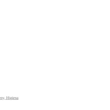
eny, Higiena