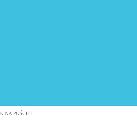
K NA POŚCIEL