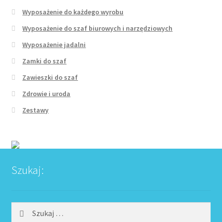
Wyposażenie do każdego wyrobu
Wyposażenie do szaf biurowych i narzędziowych
Wyposażenie jadalni
Zamki do szaf
Zawieszki do szaf
Zdrowie i uroda
Zestawy
Szukaj:
Szukaj: