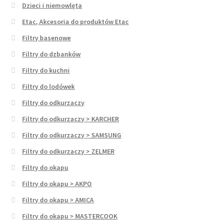
Dzieci i niemowlęta
Etac, Akcesoria do produktów Etac
Filtry basenowe
Filtry do dzbanków
Filtry do kuchni
Filtry do lodówek
Filtry do odkurzaczy
Filtry do odkurzaczy > KARCHER
Filtry do odkurzaczy > SAMSUNG
Filtry do odkurzaczy > ZELMER
Filtry do okapu
Filtry do okapu > AKPO
Filtry do okapu > AMICA
Filtry do okapu > MASTERCOOK