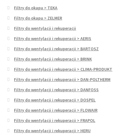
Filtry do okapu > TEKA
Filtry do okapu > ZELMER
Filtry do wentylacji i rekuperacji
Filtry do wentylacji i rekuperacji > AERIS
Filtry do wentylacji i rekuperacji > BARTOSZ
Filtry do wentylacji i rekuperacji > BRINK
Filtry do wentylacji i rekuperacji > CLIMA-PRODUKT
Filtry do wentylacji i rekuperacji > DAN-POLTHERM
Filtry do wentylacji i rekuperacji > DANFOSS
Filtry do wentylacji i rekuperacji > DOSPEL
Filtry do wentylacji i rekuperacji > FLOWAIR
Filtry do wentylacji i rekuperacji > FRAPOL
Filtry do wentylacji i rekuperacji > HERU