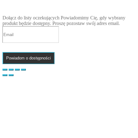
Dołącz do listy oczekujących
Powiadomimy Cię, gdy wybrany
produkt będzie dostępny. Proszę pozostaw swój adres email.
Powiadom o dostępności