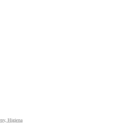
eny, Higiena