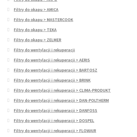
Filtry do okapu > AMICA
Filtry do okapu > MASTERCOOK
Filtry do okapu > TEKA
Filtry do okapu > ZELMER
Filtry do wentylacji i rekuperacji
Filtry do wentylacji i rekuperacji > AERIS
Filtry do wentylacji i rekuperacji > BARTOSZ
Filtry do wentylacji i rekuperacji > BRINK
Filtry do wentylacji i rekuperacji > CLIMA-PRODUKT
Filtry do wentylacji i rekuperacji > DAN-POLTHERM
Filtry do wentylacji i rekuperacji > DANFOSS
Filtry do wentylacji i rekuperacji > DOSPEL
Filtry do wentylacji i rekuperacji > FLOWAIR