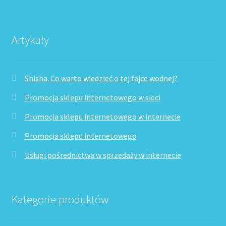
Artykuły
Shisha. Co warto wiedzieć o tej fajce wodnej?
Promocja sklepu internetowego w sieci
Promocja sklepu internetowego w internecie
Promocja sklepu internetowego
Usługi pośrednictwa w sprzedaży w internecie
Kategorie produktów