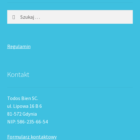
Szukaj:
Regulamin
Kontakt
Todos Bien SC.
ul. Lipowa 16 B 6
81-572 Gdynia
NIP: 586-235-66-54
Formularz kontaktowy