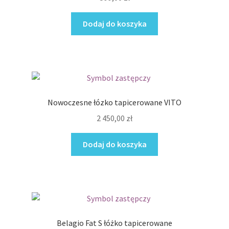
Dodaj do koszyka
Nowoczesne łózko tapicerowane VITO
2 450,00
zł
Dodaj do koszyka
Belagio Fat S łóżko tapicerowane