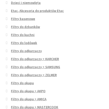
Dzieci i niemowlęta
Etac, Akcesoria do produktów Etac
Filtry basenowe
Filtry do dzbanków
Filtry do kuchni
Filtry do lodówek
Filtry do odkurzaczy
Filtry do odkurzaczy > KARCHER
Filtry do odkurzaczy > SAMSUNG
Filtry do odkurzaczy > ZELMER
Filtry do okapu
Filtry do okapu > AKPO
Filtry do okapu > AMICA
Filtry do okapu > MASTERCOOK