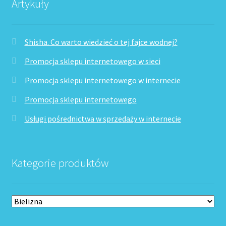
Artykuły
Shisha. Co warto wiedzieć o tej fajce wodnej?
Promocja sklepu internetowego w sieci
Promocja sklepu internetowego w internecie
Promocja sklepu internetowego
Usługi pośrednictwa w sprzedaży w internecie
Kategorie produktów