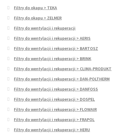
Filtry do okapu > TEKA
Filtry do okapu > ZELMER
Filtry do wentylacji i rekuperacji
Filtry do wentylacji i rekuperacji > AERIS
Filtry do wentylacji i rekuperacji > BARTOSZ
Filtry do wentylacji i rekuperacji > BRINK
Filtry do wentylacji i rekuperacji > CLIMA-PRODUKT
Filtry do wentylacji i rekuperacji > DAN-POLTHERM
Filtry do wentylacji i rekuperacji > DANFOSS
Filtry do wentylacji i rekuperacji > DOSPEL
Filtry do wentylacji i rekuperacji > FLOWAIR
Filtry do wentylacji i rekuperacji > FRAPOL
Filtry do wentylacji i rekuperacji > HERU