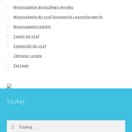
Wyposażenie do każdego wyrobu
Wyposażenie do szaf biurowych i narzędziowych
Wyposażenie jadalni
Zamki do szaf
Zawieszki do szaf
Zdrowie i uroda
Zestawy
Szukaj:
Szukaj: