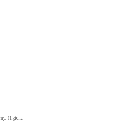
eny, Higiena