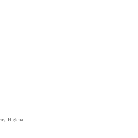
eny, Higiena