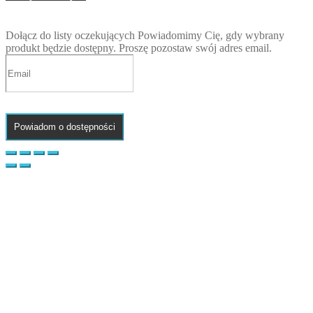
Dołącz do listy oczekujących
Powiadomimy Cię, gdy wybrany
produkt będzie dostępny. Proszę pozostaw swój adres email.
Powiadom o dostępności