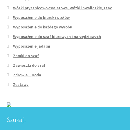
Wózki prysznicowo-toaletowe, Wózki inwalidzkie, Etac
Wyposażenie do biurek i stołów
Wyposażenie do każdego wyrobu
Wyposażenie do szaf biurowych i narzędziowych
Wyposażenie jadalni
Zamki do szaf
Zawieszki do szaf
Zdrowie i uroda
Zestawy
Szukaj: