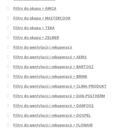
Filtry do okapu > AMICA
Filtry do okapu > MASTERCOOK
Filtry do okapu > TEKA
Filtry do okapu > ZELMER
Filtry do wentylacji i rekuperacji
Filtry do wentylacji i rekuperacji > AERIS
Filtry do wentylacji i rekuperacji > BARTOSZ
Filtry do wentylacji i rekuperacji > BRINK
Filtry do wentylacji i rekuperacji > CLIMA-PRODUKT
Filtry do wentylacji i rekuperacji > DAN-POLTHERM
Filtry do wentylacji i rekuperacji > DANFOSS
Filtry do wentylacji i rekuperacji > DOSPEL
Filtry do wentylacji i rekuperacji > FLOWAIR