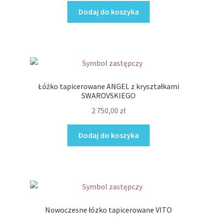
Dodaj do koszyka
Łóżko tapicerowane ANGEL z kryształkami
SWAROVSKIEGO
2 750,00
zł
Dodaj do koszyka
Nowoczesne łózko tapicerowane VITO