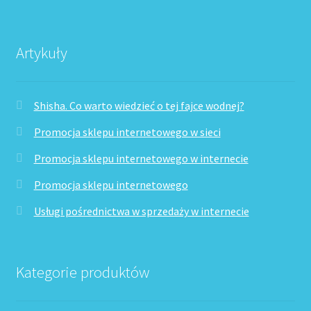
Artykuły
Shisha. Co warto wiedzieć o tej fajce wodnej?
Promocja sklepu internetowego w sieci
Promocja sklepu internetowego w internecie
Promocja sklepu internetowego
Usługi pośrednictwa w sprzedaży w internecie
Kategorie produktów