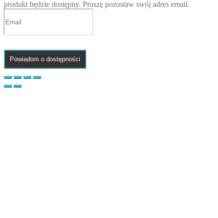
produkt będzie dostępny. Proszę pozostaw swój adres email.
Powiadom o dostępności